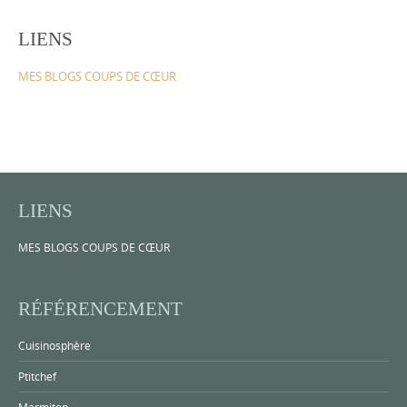
LIENS
MES BLOGS COUPS DE CŒUR
LIENS
MES BLOGS COUPS DE CŒUR
RÉFÉRENCEMENT
Cuisinosphère
Ptitchef
Marmiton