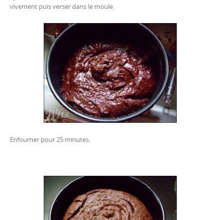
vivement puis verser dans le moule.
Enfourner pour 25 minutes.