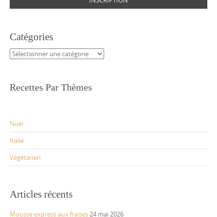
Catégories
Catégories
Recettes Par Thèmes
Noël
Italie
Végétarien
Articles récents
Mousse express aux fraises
24 mai 2026