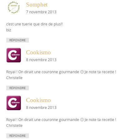
Somphet
7 novembre 2013
c’est une tuerie que dire de plus!!
biz
RÉPONDRE
Cookismo
8 novembre 2013
Royal ! On dirait une couronne gourmande 🙂 Je note ta recette !
Christelle
RÉPONDRE
Cookismo
8 novembre 2013
Royal ! On dirait une couronne gourmande 🙂 Je note ta recette !
Christelle
RÉPONDRE