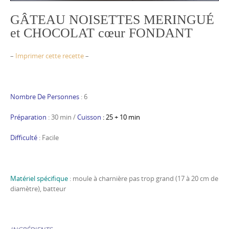
GÂTEAU NOISETTES MERINGUÉ
et CHOCOLAT cœur FONDANT
–
Imprimer cette recette
–
Nombre De Personnes
: 6
Préparation
: 30 min /
Cuisson
: 25 + 10 min
Difficulté
: Facile
Matériel spécifique
: moule à charnière pas trop grand (17 à 20 cm de
diamètre), batteur