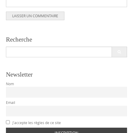
Recherche
Search
for:
Newsletter
Nom
Email
J'accepte les règles de ce site