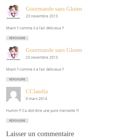
Gourmande sans Gluten
23 novembre 2013
Miam !! comme il a l’air délicieux !!
RÉPONDRE
Gourmande sans Gluten
23 novembre 2013
Miam !! comme il a l’air délicieux !!
RÉPONDRE
CClaudia
9 mars 2014
Humm !!! Ca doit être une pure merveille !!!
RÉPONDRE
Laisser un commentaire