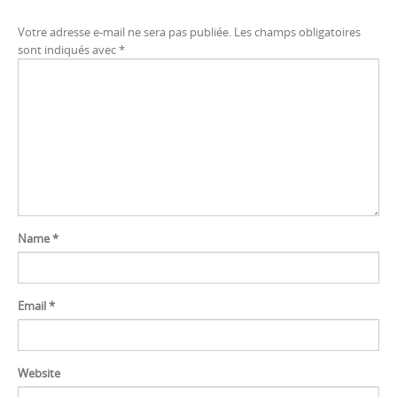
Votre adresse e-mail ne sera pas publiée.
Les champs obligatoires
sont indiqués avec
*
Name
*
Email
*
Website