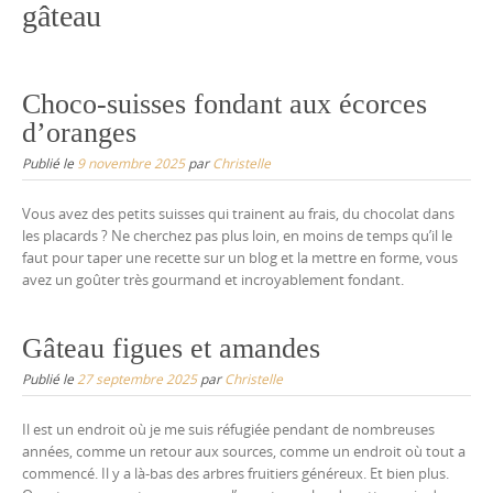
gâteau
Choco-suisses fondant aux écorces
d’oranges
Publié le
9 novembre 2025
par
Christelle
Vous avez des petits suisses qui trainent au frais, du chocolat dans
les placards ? Ne cherchez pas plus loin, en moins de temps qu’il le
faut pour taper une recette sur un blog et la mettre en forme, vous
avez un goûter très gourmand et incroyablement fondant.
Gâteau figues et amandes
Publié le
27 septembre 2025
par
Christelle
Il est un endroit où je me suis réfugiée pendant de nombreuses
années, comme un retour aux sources, comme un endroit où tout a
commencé. Il y a là-bas des arbres fruitiers généreux. Et bien plus.