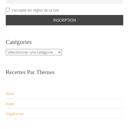
J'accepte les règles de ce site
Catégories
Catégories
Recettes Par Thèmes
Noël
Italie
Végétarien