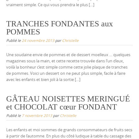
vraiment simple. Ce qui vous prendra le plus […]
TRANCHES FONDANTES aux
POMMES
Publié le
24 novembre 2013
par
Christelle
Une soudaine envie de pommes et de dessert moelleux … quelques
magazines sous la main, et cette recette trouvée dans l’un d’eux,
voilà la bonheur c’est simple comme cette jolie plaque de tranches
de pommes. Voici un dessert on ne peut plus simple, facile à faire
avec les enfants et bien joli à la sortie […]
GÂTEAU NOISETTES MERINGUÉ
et CHOCOLAT cœur FONDANT
Publié le
7 novembre 2013
par
Christelle
Les enfants et moi sommes de grands consommateurs de fruits secs
à partir de l’automne. En plus du côté ludique à table du cassage des