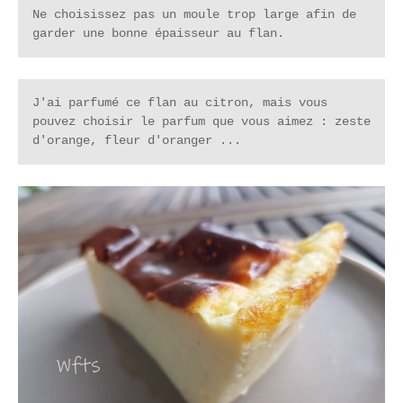
Ne choisissez pas un moule trop large afin de 
garder une bonne épaisseur au flan.
J'ai parfumé ce flan au citron, mais vous 
pouvez choisir le parfum que vous aimez : zeste 
d'orange, fleur d'oranger ...