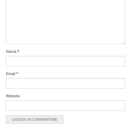
Name
*
Email
*
Website