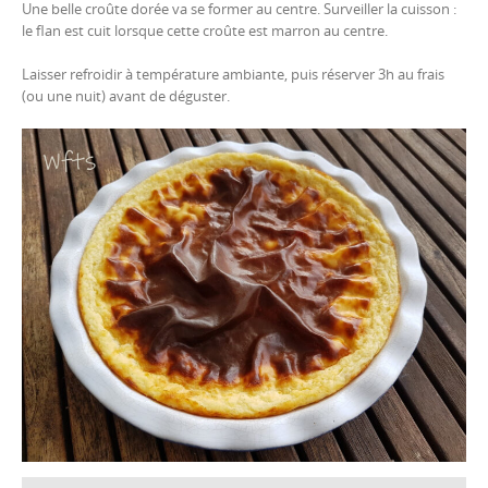
Une belle croûte dorée va se former au centre. Surveiller la cuisson :
le flan est cuit lorsque cette croûte est marron au centre.
Laisser refroidir à température ambiante, puis réserver 3h au frais
(ou une nuit) avant de déguster.