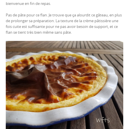
bienvenue en fin de repas.
Pas de pâte pour ce flan. Je trouve que ça alourdit ce gâteau, en plus
de prolonger sa préparation. La texture de la crème pâtissière une
fois cuite est suffisante pour ne pas avoir besoin de support, et ce
flan se tient très bien même sans pâte.