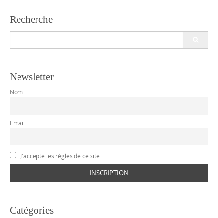
Recherche
Search
for:
Newsletter
Nom
Email
J'accepte les règles de ce site
Catégories