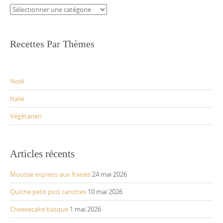
Catégories
Recettes Par Thèmes
Noël
Italie
Végétarien
Articles récents
Mousse express aux fraises
24 mai 2026
Quiche petit pois carottes
10 mai 2026
Cheesecake basque
1 mai 2026