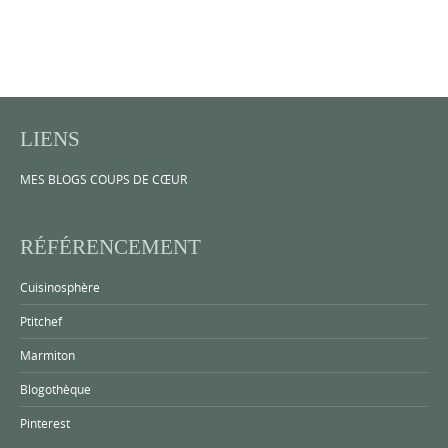
LIENS
MES BLOGS COUPS DE CŒUR
RÉFÉRENCEMENT
Cuisinosphère
Ptitchef
Marmiton
Blogothèque
Pinterest