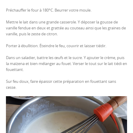
Préchauffer le four à 180°C. Beurrer votre moule.
Mettre le lait dans une grande casserole. Y déposer la gousse de
vanille fendue en deux et grattée au couteau ainsi que les graines de
vanille, puis le zeste de citron.
Porter à ébullition. Éteindre le feu, couvrir et laisser tiédir.
Dans un saladier, battre les œufs et le sucre. Y ajouter le crème, puis
la maïzena et bien mélanger au fouet. Verser le tout sur le lait tiédi en
fouettant.
Sur feu doux, faire épaissir cette préparation en fouettant sans
cesse.