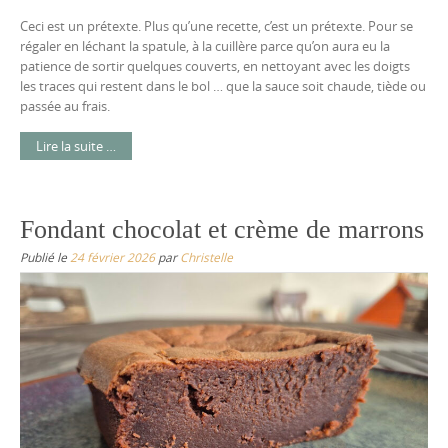
Ceci est un prétexte. Plus qu’une recette, c’est un prétexte. Pour se
régaler en léchant la spatule, à la cuillère parce qu’on aura eu la
patience de sortir quelques couverts, en nettoyant avec les doigts
les traces qui restent dans le bol … que la sauce soit chaude, tiède ou
passée au frais.
Lire la suite …
Fondant chocolat et crème de marrons
Publié le
24 février 2026
par
Christelle