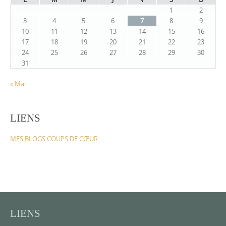
1
2
3
4
5
6
7
8
9
10
11
12
13
14
15
16
17
18
19
20
21
22
23
24
25
26
27
28
29
30
31
« Mai
LIENS
MES BLOGS COUPS DE CŒUR
LIENS