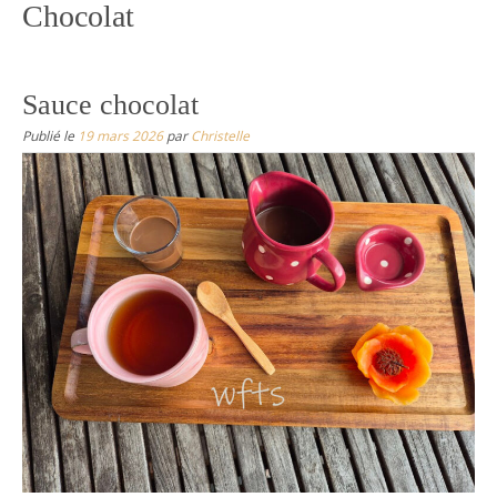
Chocolat
Sauce chocolat
Publié le
19 mars 2026
par
Christelle