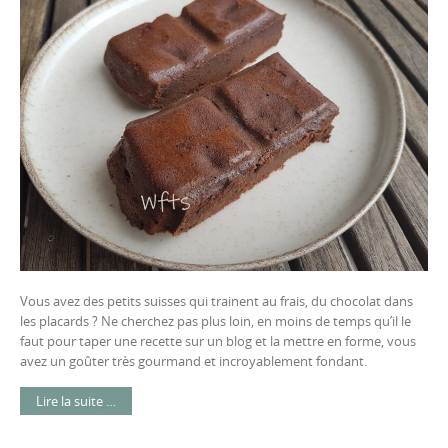
Vous avez des petits suisses qui trainent au frais, du chocolat dans
les placards ? Ne cherchez pas plus loin, en moins de temps qu’il le
faut pour taper une recette sur un blog et la mettre en forme, vous
avez un goûter très gourmand et incroyablement fondant.
Lire la suite …