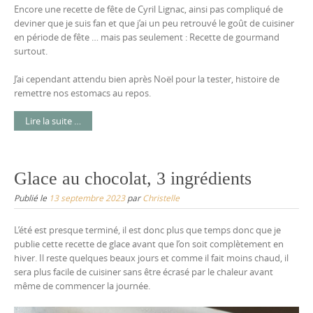
Encore une recette de fête de Cyril Lignac, ainsi pas compliqué de
deviner que je suis fan et que j’ai un peu retrouvé le goût de cuisiner
en période de fête … mais pas seulement : Recette de gourmand
surtout.
J’ai cependant attendu bien après Noël pour la tester, histoire de
remettre nos estomacs au repos.
Lire la suite …
Glace au chocolat, 3 ingrédients
Publié le
13 septembre 2023
par
Christelle
L’été est presque terminé, il est donc plus que temps donc que je
publie cette recette de glace avant que l’on soit complètement en
hiver. Il reste quelques beaux jours et comme il fait moins chaud, il
sera plus facile de cuisiner sans être écrasé par le chaleur avant
même de commencer la journée.