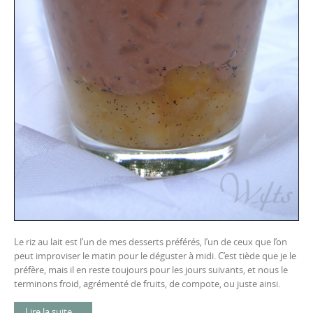
Le riz au lait est l’un de mes desserts préférés, l’un de ceux que l’on
peut improviser le matin pour le déguster à midi. C’est tiède que je le
préfère, mais il en reste toujours pour les jours suivants, et nous le
terminons froid, agrémenté de fruits, de compote, ou juste ainsi.
Lire la suite …