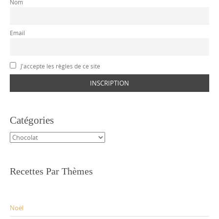
Nom
Email
J'accepte les règles de ce site
Catégories
Catégories
Recettes Par Thèmes
Noël