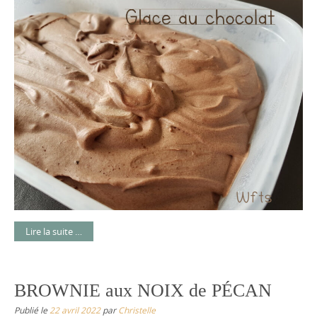
Lire la suite …
BROWNIE aux NOIX de PÉCAN
Publié le
22 avril 2022
par
Christelle