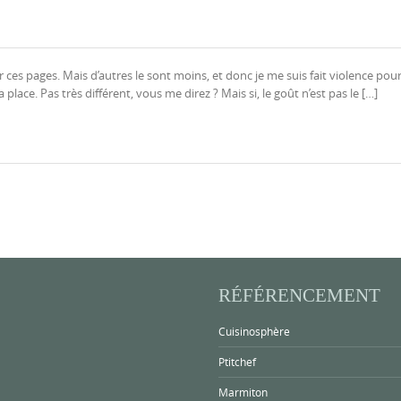
r ces pages. Mais d’autres le sont moins, et donc je me suis fait violence pou
 place. Pas très différent, vous me direz ? Mais si, le goût n’est pas le […]
RÉFÉRENCEMENT
Cuisinosphère
Ptitchef
Marmiton