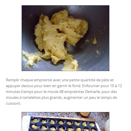
Remplir chaque empreinte avec une petite quantité de pâte et
appuyer dessus pour bien en garnir le fond. Enfourner pour 10 à 12
minutes (temps pour le moule 48 empreintes Demarle; pour des
moules à tartelettes plus grands, augmenter un peu le temps de
cuisson).