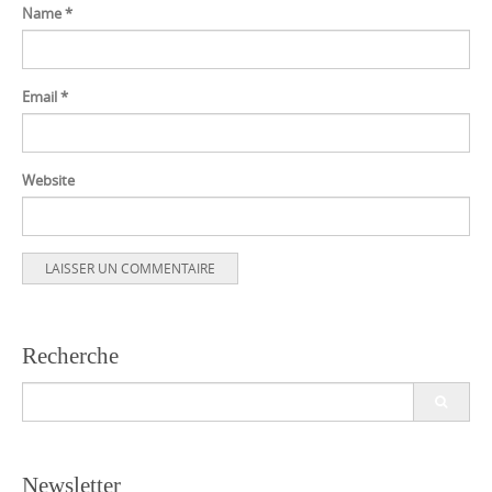
Name
*
Email
*
Website
Recherche
Search
for:
Newsletter