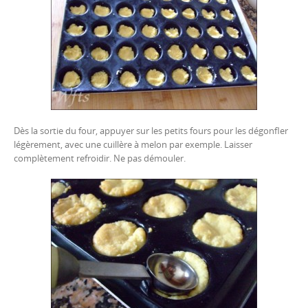
Dès la sortie du four, appuyer sur les petits fours pour les dégonfler
légèrement, avec une cuillère à melon par exemple. Laisser
complètement refroidir. Ne pas démouler.