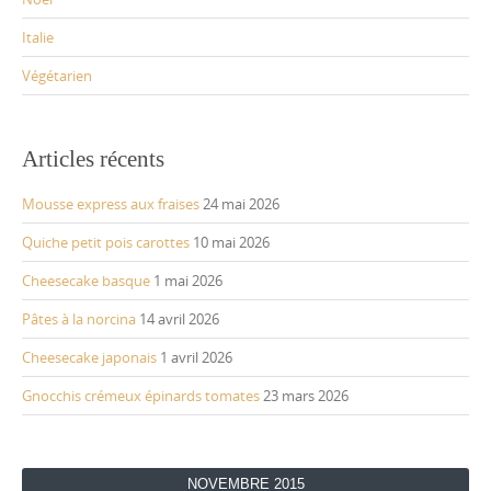
Italie
Végétarien
Articles récents
Mousse express aux fraises
24 mai 2026
Quiche petit pois carottes
10 mai 2026
Cheesecake basque
1 mai 2026
Pâtes à la norcina
14 avril 2026
Cheesecake japonais
1 avril 2026
Gnocchis crémeux épinards tomates
23 mars 2026
NOVEMBRE 2015