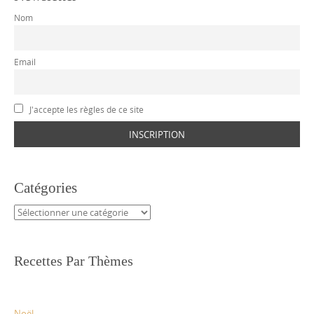
Nom
Email
J'accepte les règles de ce site
Catégories
Catégories
Recettes Par Thèmes
Noël