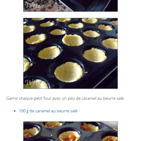
Garnir chaque petit four avec un peu de caramel au beurre salé.
100 g de caramel au beurre salé