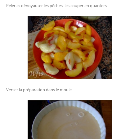
Peler et dénoyauter les pêches, les couper en quartiers.
Verser la préparation dans le moule,