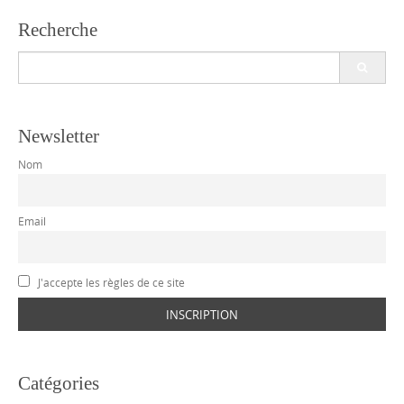
Recherche
Search
for:
Newsletter
Nom
Email
J'accepte les règles de ce site
Catégories