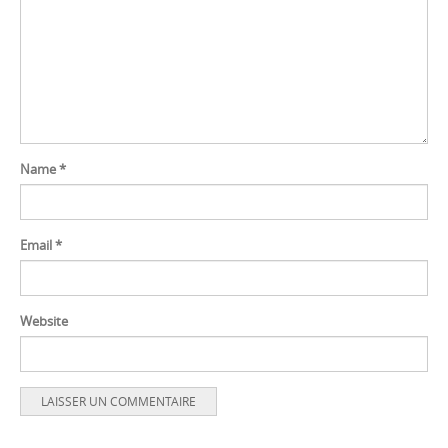
Name
*
Email
*
Website