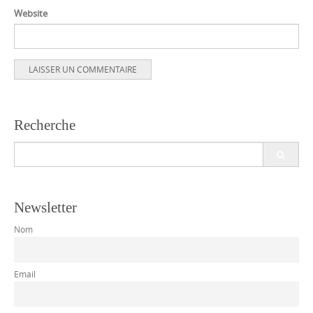
Website
Recherche
Search
for:
Newsletter
Nom
Email