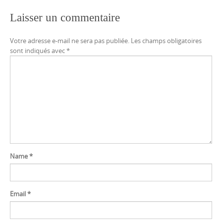
Laisser un commentaire
Votre adresse e-mail ne sera pas publiée.
Les champs obligatoires
sont indiqués avec
*
Name
*
Email
*