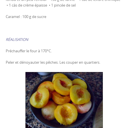
• 1 càs de crème épaisse • 1 pincée de sel
Caramel : 100 g de sucre
RÉALISATION
Préchauffer le four à 170°C.
Peler et dénoyauter les pêches. Les couper en quartiers.