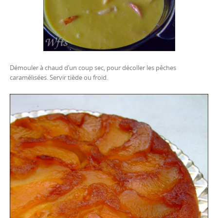
Démouler à chaud d’un coup sec, pour décoller les pêches
caramélisées. Servir tiède ou froid.