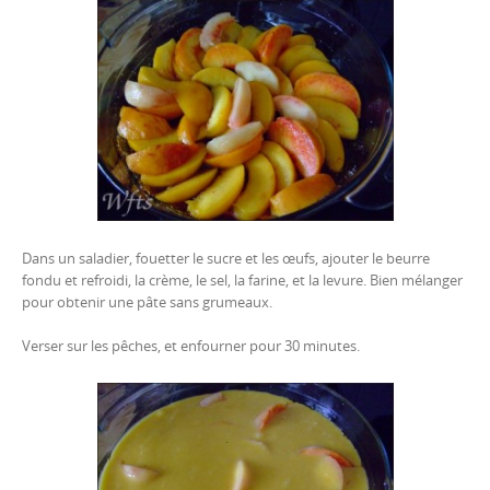
Dans un saladier, fouetter le sucre et les œufs, ajouter le beurre
fondu et refroidi, la crème, le sel, la farine, et la levure. Bien mélanger
pour obtenir une pâte sans grumeaux.
Verser sur les pêches, et enfourner pour 30 minutes.