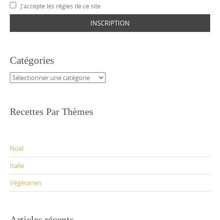
J'accepte les règles de ce site
Catégories
Catégories
Recettes Par Thèmes
Noël
Italie
Végétarien