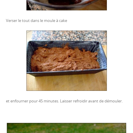
Verser le tout dans le moule à cake
et enfourner pour 45 minutes. Laisser refroidir avant de démouler.