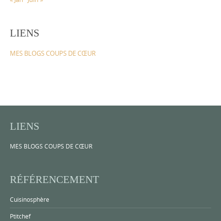
LIENS
MES BLOGS COUPS DE CŒUR
LIENS
MES BLOGS COUPS DE CŒUR
RÉFÉRENCEMENT
Cuisinosphère
Ptitchef