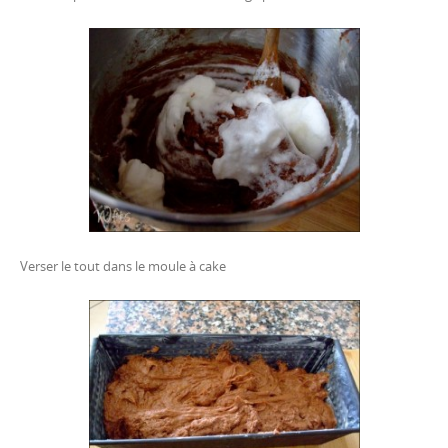
Verser le tout dans le moule à cake