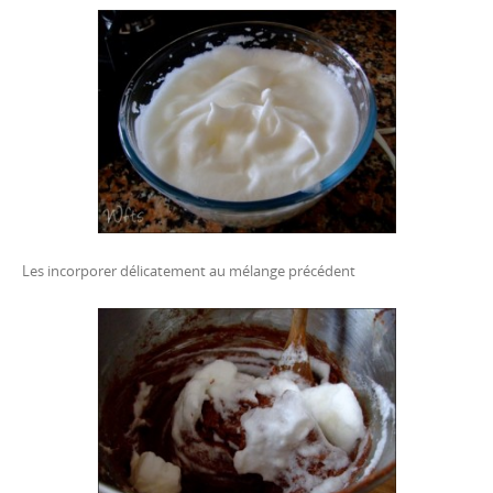
Les incorporer délicatement au mélange précédent