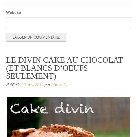
Website
LE DIVIN CAKE AU CHOCOLAT
(ET BLANCS D’OEUFS
SEULEMENT)
Publié le
12 avril 2011
par
Christelle