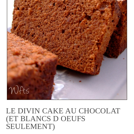
LE DIVIN CAKE AU CHOCOLAT
(ET BLANCS D OEUFS
SEULEMENT)