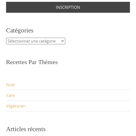
Catégories
Catégories
Recettes Par Thèmes
Noël
Italie
Végétarien
Articles récents