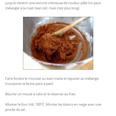
jusqu’à obtenir une texture crémeuse de couleur pâle (on peut
mélanger à la main bien sûr, mais c’est plus long).
Faire fondre le chocolat au bain marie et l’ajouter au mélange.
Incorporer la farine petit à petit.
Beurrer un moule à cake et le réserver au frais.
Allumer le four th6, 180°C. Monter les blancs en neige avec une
pincée de sel.