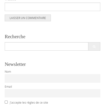
Recherche
Search
for:
Newsletter
Nom
Email
J'accepte les règles de ce site