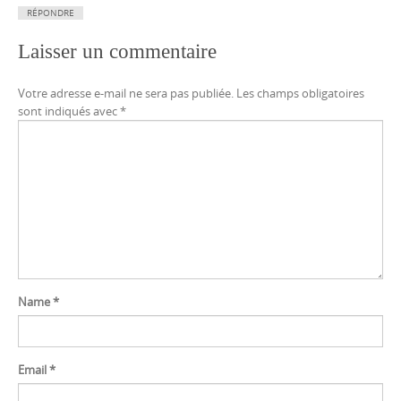
RÉPONDRE
Laisser un commentaire
Votre adresse e-mail ne sera pas publiée.
Les champs obligatoires
sont indiqués avec
*
Name
*
Email
*