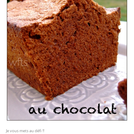
Je vous mets au défi !!