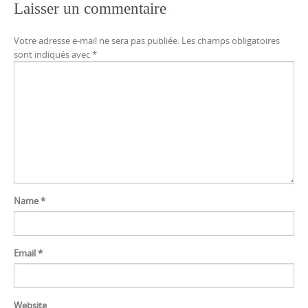
Laisser un commentaire
Votre adresse e-mail ne sera pas publiée.
Les champs obligatoires
sont indiqués avec
*
Name
*
Email
*
Website