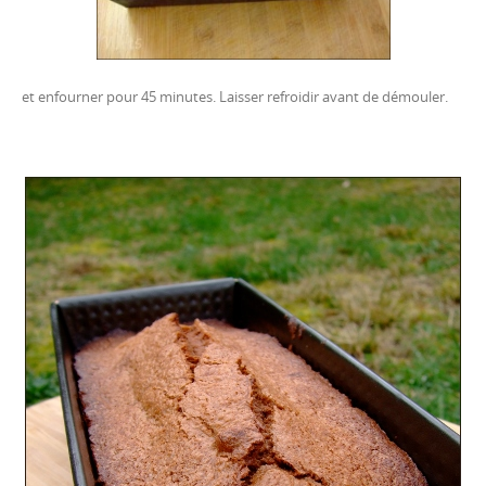
et enfourner pour 45 minutes. Laisser refroidir avant de démouler.