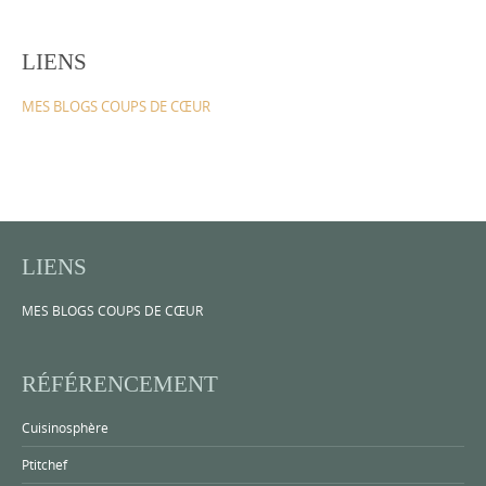
LIENS
MES BLOGS COUPS DE CŒUR
LIENS
MES BLOGS COUPS DE CŒUR
RÉFÉRENCEMENT
Cuisinosphère
Ptitchef