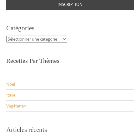
Catégories
Catégories
Recettes Par Thèmes
Noël
Italie
Végétarien
Articles récents