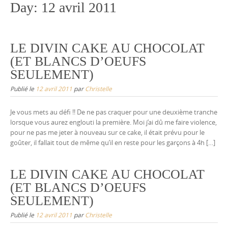
Day:
12 avril 2011
LE DIVIN CAKE AU CHOCOLAT
(ET BLANCS D’OEUFS
SEULEMENT)
Publié le
12 avril 2011
par
Christelle
Je vous mets au défi !! De ne pas craquer pour une deuxième tranche
lorsque vous aurez englouti la première. Moi j’ai dû me faire violence,
pour ne pas me jeter à nouveau sur ce cake, il était prévu pour le
goûter, il fallait tout de même qu’il en reste pour les garçons à 4h […]
LE DIVIN CAKE AU CHOCOLAT
(ET BLANCS D’OEUFS
SEULEMENT)
Publié le
12 avril 2011
par
Christelle