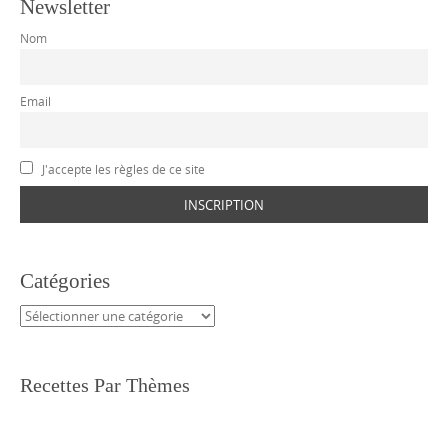
Newsletter
Nom
Email
J'accepte les règles de ce site
Catégories
Catégories
Recettes Par Thèmes