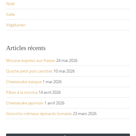
Noël
Italie
Végétarien
Articles récents
Mousse express aux fraises
24 mai 2026
Quiche petit pois carottes
10 mai 2026
Cheesecake basque
1 mai 2026
Pâtes à la norcina
14 avril 2026
Cheesecake japonais
1 avril 2026
Gnocchis crémeux épinards tomates
23 mars 2026