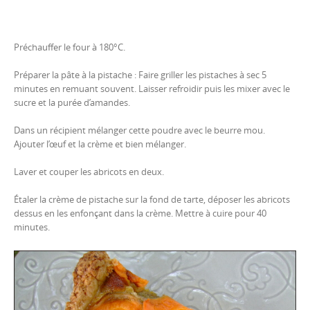
Préchauffer le four à 180°C.
Préparer la pâte à la pistache : Faire griller les pistaches à sec 5
minutes en remuant souvent. Laisser refroidir puis les mixer avec le
sucre et la purée d’amandes.
Dans un récipient mélanger cette poudre avec le beurre mou.
Ajouter l’œuf et la crème et bien mélanger.
Laver et couper les abricots en deux.
Étaler la crème de pistache sur la fond de tarte, déposer les abricots
dessus en les enfonçant dans la crème. Mettre à cuire pour 40
minutes.