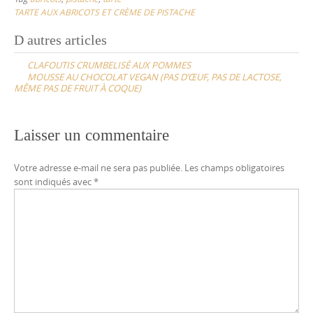
TARTE AUX ABRICOTS ET CRÈME DE PISTACHE
Post
D autres articles
navigation
CLAFOUTIS CRUMBELISÉ AUX POMMES
MOUSSE AU CHOCOLAT VEGAN (PAS D’ŒUF, PAS DE LACTOSE,
MÊME PAS DE FRUIT À COQUE)
Laisser un commentaire
Votre adresse e-mail ne sera pas publiée.
Les champs obligatoires
sont indiqués avec
*