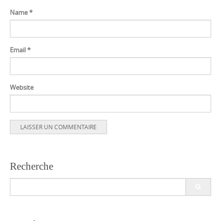
Name
*
Email
*
Website
Recherche
Search
for: