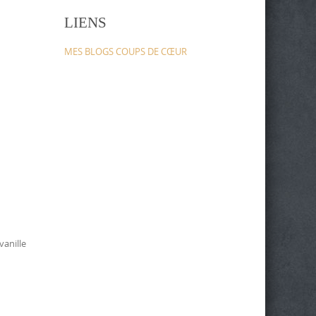
LIENS
MES BLOGS COUPS DE CŒUR
vanille