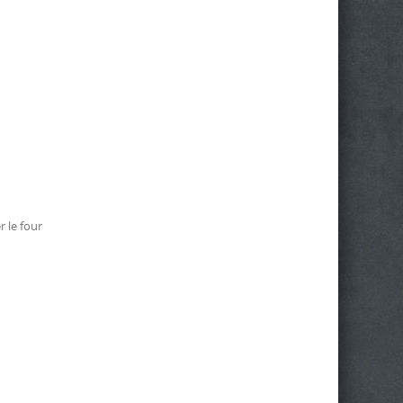
r le four