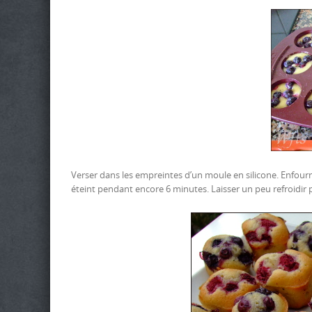
Verser dans les empreintes d’un moule en silicone. Enfourne
éteint pendant encore 6 minutes. Laisser un peu refroidir p