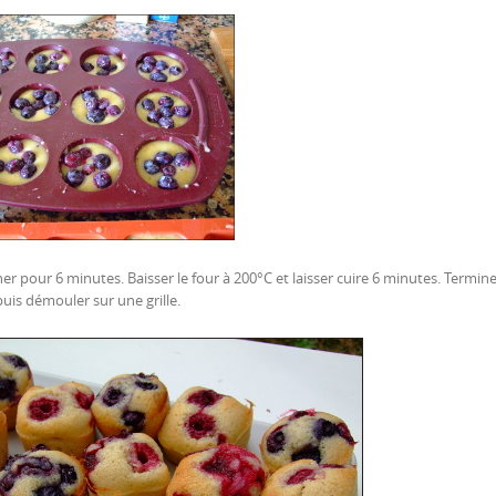
r pour 6 minutes. Baisser le four à 200°C et laisser cuire 6 minutes. Termine
uis démouler sur une grille.