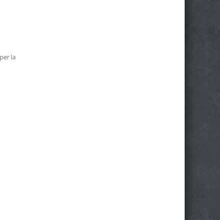
per la