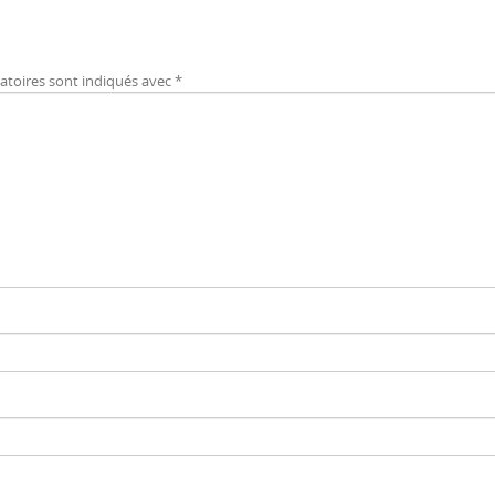
atoires sont indiqués avec
*