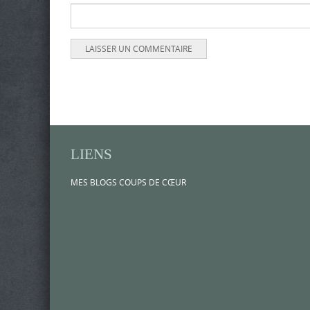
LIENS
MES BLOGS COUPS DE CŒUR