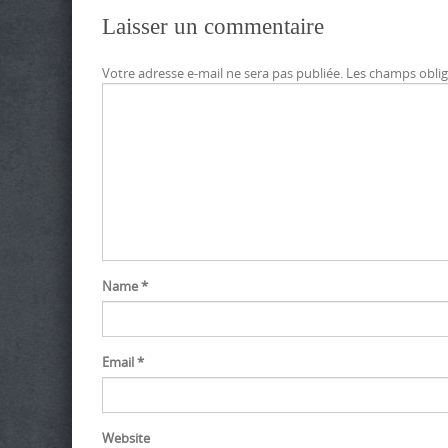
Laisser un commentaire
Votre adresse e-mail ne sera pas publiée.
Les champs oblig
Name
*
Email
*
Website