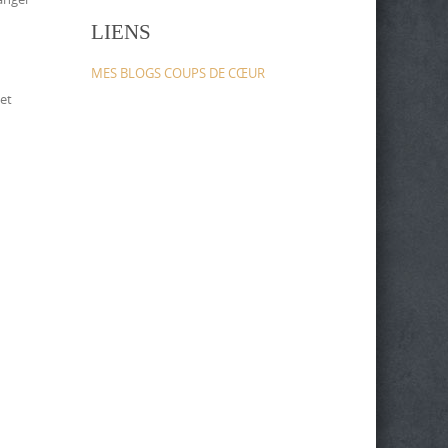
LIENS
MES BLOGS COUPS DE CŒUR
 et