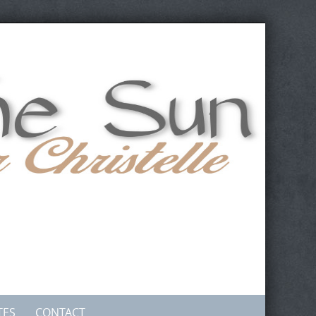
TES
CONTACT