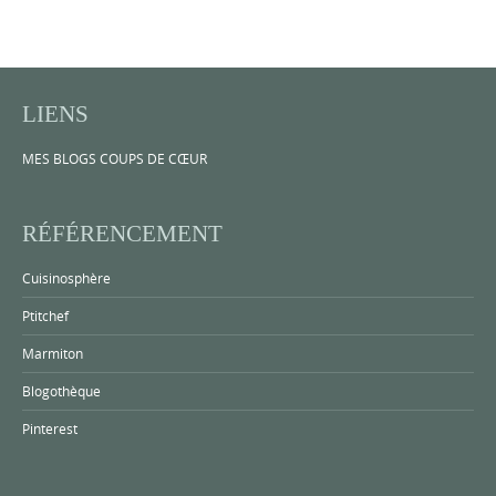
LIENS
MES BLOGS COUPS DE CŒUR
RÉFÉRENCEMENT
Cuisinosphère
Ptitchef
Marmiton
Blogothèque
Pinterest