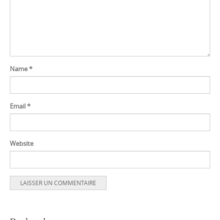
Name
*
Email
*
Website