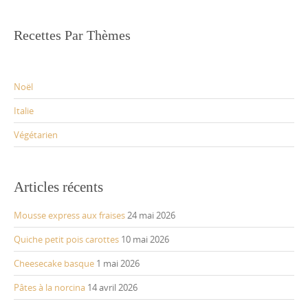
Recettes Par Thèmes
Noël
Italie
Végétarien
Articles récents
Mousse express aux fraises
24 mai 2026
Quiche petit pois carottes
10 mai 2026
Cheesecake basque
1 mai 2026
Pâtes à la norcina
14 avril 2026