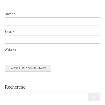
Name
*
Email
*
Website
Recherche
Search
for: