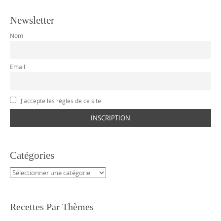
Newsletter
Nom
Email
J'accepte les règles de ce site
Catégories
Catégories
Recettes Par Thèmes