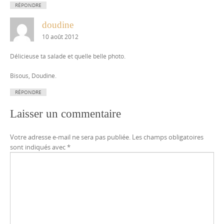
RÉPONDRE
doudine
10 août 2012
Délicieuse ta salade et quelle belle photo.
Bisous, Doudine.
RÉPONDRE
Laisser un commentaire
Votre adresse e-mail ne sera pas publiée.
Les champs obligatoires
sont indiqués avec
*