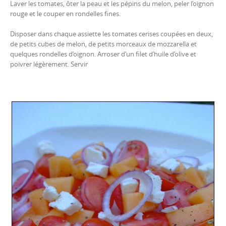
Laver les tomates, ôter la peau et les pépins du melon, peler l’oignon
rouge et le couper en rondelles fines.
Disposer dans chaque assiette les tomates cerises coupées en deux,
de petits cubes de melon, de petits morceaux de mozzarella et
quelques rondelles d’oignon. Arroser d’un filet d’huile d’olive et
poivrer légèrement. Servir