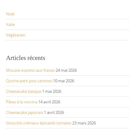
Noël
Italie
Végétarien
Articles récents
Mousse express aux fraises
24 mai 2026
Quiche petit pois carottes
10 mai 2026
Cheesecake basque
1 mai 2026
Pâtes à la norcina
14 avril 2026
Cheesecake japonais
1 avril 2026
Gnocchis crémeux épinards tomates
23 mars 2026