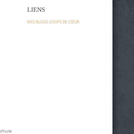
LIENS
MES BLOGS COUPS DE CŒUR
d’huile