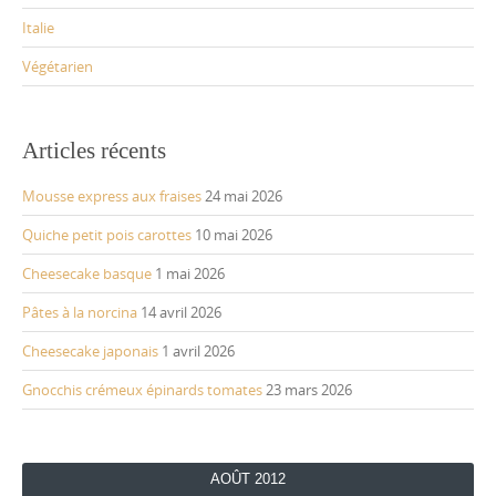
Italie
Végétarien
Articles récents
Mousse express aux fraises
24 mai 2026
Quiche petit pois carottes
10 mai 2026
Cheesecake basque
1 mai 2026
Pâtes à la norcina
14 avril 2026
Cheesecake japonais
1 avril 2026
Gnocchis crémeux épinards tomates
23 mars 2026
AOÛT 2012