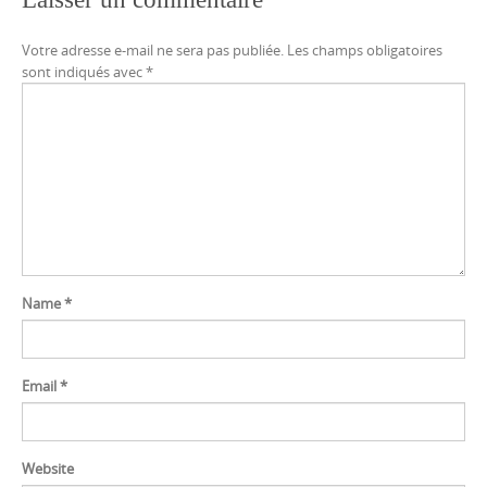
Votre adresse e-mail ne sera pas publiée.
Les champs obligatoires
sont indiqués avec
*
Name
*
Email
*
Website