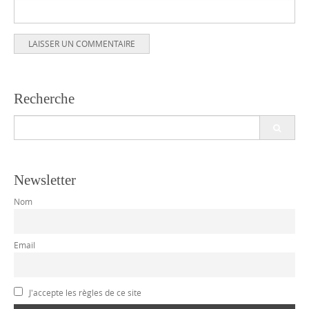
Recherche
Search
for:
Newsletter
Nom
Email
J'accepte les règles de ce site