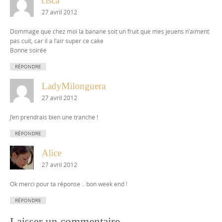
cisca
27 avril 2012
Dommage que chez moi la banane soit un fruit que mes jeuens n’aiment
pas cuit, car il a l’air super ce cake
Bonne soirée
RÉPONDRE
LadyMilonguera
27 avril 2012
J’en prendrais bien une tranche !
RÉPONDRE
Alice
27 avril 2012
Ok merci pour ta réponse .. bon week end !
RÉPONDRE
Laisser un commentaire