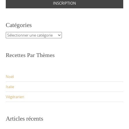
Catégories
Catégories
Recettes Par Thèmes
Noël
Italie
Végétarien
Articles récents