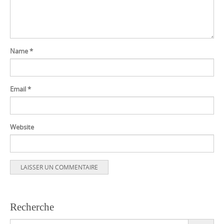
Name
*
Email
*
Website
Recherche
Search