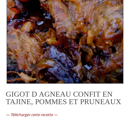
GIGOT D AGNEAU CONFIT EN
TAJINE, POMMES ET PRUNEAUX
—
Télécharger cette recette
—