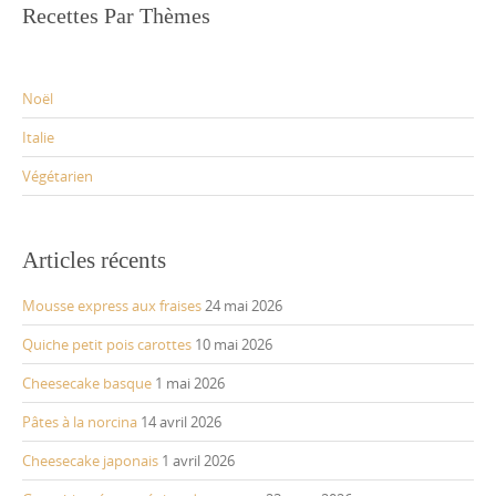
Recettes Par Thèmes
Noël
Italie
Végétarien
Articles récents
Mousse express aux fraises
24 mai 2026
Quiche petit pois carottes
10 mai 2026
Cheesecake basque
1 mai 2026
Pâtes à la norcina
14 avril 2026
Cheesecake japonais
1 avril 2026