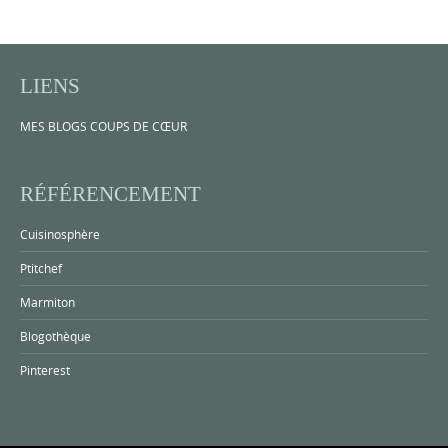
LIENS
MES BLOGS COUPS DE CŒUR
RÉFÉRENCEMENT
Cuisinosphère
Ptitchef
Marmiton
Blogothèque
Pinterest