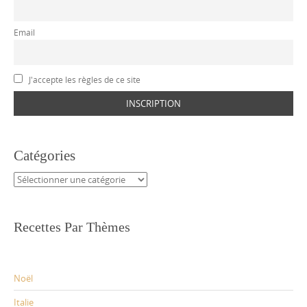
Email
J'accepte les règles de ce site
Catégories
Catégories
Recettes Par Thèmes
Noël
Italie