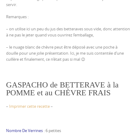
servir.
Remarques :
– on utilise ici un peu du jus des betteraves sous vide, donc attention
à ne pas le jeter quand vous ouvrirez l’emballage,
– le nuage blanc de chèvre peut être déposé avec une poche à
douille pour une jolie présentation. Ici, je me suis contentée d’une
cuillère et finalement, ce n’était pas si mal 😉
GASPACHO de BETTERAVE à la
POMME et au CHÈVRE FRAIS
–
Imprimer cette recette
–
Nombre De Verrines
: 6 petites