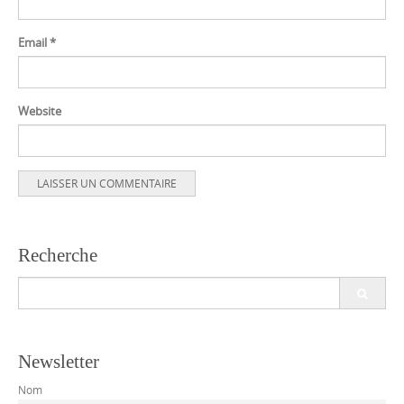
Email
*
Website
Recherche
Search
for:
Newsletter
Nom