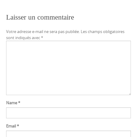
Laisser un commentaire
Votre adresse e-mail ne sera pas publiée.
Les champs obligatoires
sont indiqués avec
*
Name
*
Email
*