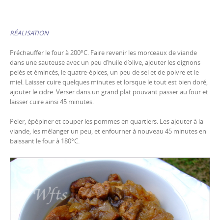
RÉALISATION
Préchauffer le four à 200°C. Faire revenir les morceaux de viande
dans une sauteuse avec un peu d’huile d’olive, ajouter les oignons
pelés et émincés, le quatre-épices, un peu de sel et de poivre et le
miel. Laisser cuire quelques minutes et lorsque le tout est bien doré,
ajouter le cidre. Verser dans un grand plat pouvant passer au four et
laisser cuire ainsi 45 minutes.
Peler, épépiner et couper les pommes en quartiers. Les ajouter à la
viande, les mélanger un peu, et enfourner à nouveau 45 minutes en
baissant le four à 180°C.