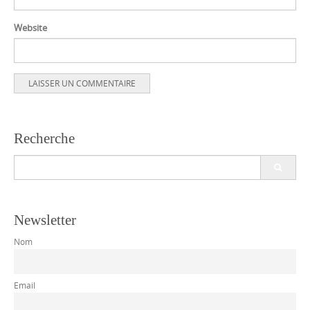
Website
Recherche
Search
for:
Newsletter
Nom
Email