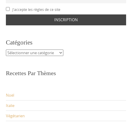
J'accepte les règles de ce site
Catégories
Catégories
Recettes Par Thèmes
Noël
Italie
Végétarien