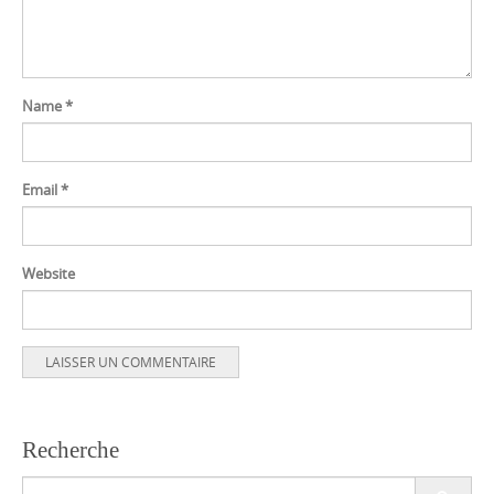
Name
*
Email
*
Website
Recherche
Search