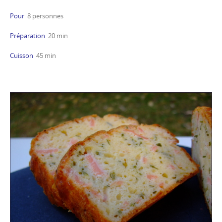
Pour
8 personnes
Préparation
20 min
Cuisson
45 min