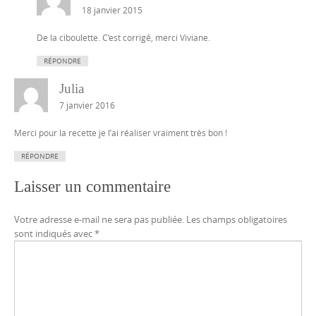
18 janvier 2015
De la ciboulette. C’est corrigé, merci Viviane.
RÉPONDRE
Julia
7 janvier 2016
Merci pour la recette je l’ai réaliser vraiment très bon !
RÉPONDRE
Laisser un commentaire
Votre adresse e-mail ne sera pas publiée.
Les champs obligatoires
sont indiqués avec
*