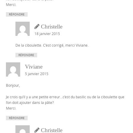
Merci.
RÉPONDRE
Christelle
18 janvier 2015
De la ciboulette. C’est corrigé, merci Viviane.
RÉPONDRE
Viviane
5 janvier 2015
Bonjour,
Je crois qu’il y a une petite erreur…c’est du basilic ou de la ciboulette que
l’on doit ajouter dans la pâte?
Merci.
RÉPONDRE
Christelle