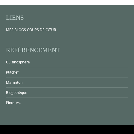
LIENS
MES BLOGS COUPS DE CŒUR
RÉFÉRENCEMENT
Cuisinosphère
Ptitchef
Marmiton
Blogothèque
Pinterest