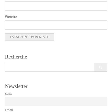
Website
Recherche
Search
for:
Newsletter
Nom
Email