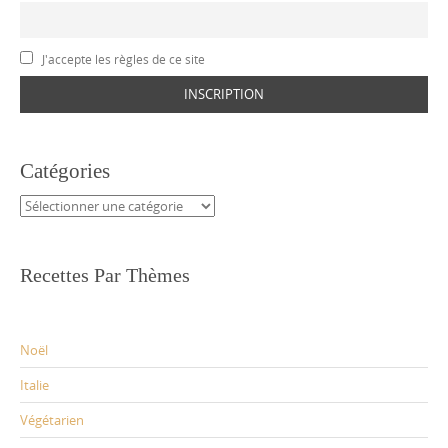
J'accepte les règles de ce site
Catégories
Catégories
Recettes Par Thèmes
Noël
Italie
Végétarien