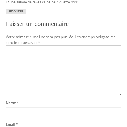
Et une salade de fèves ça ne peut qu’être bon!
RÉPONDRE
Laisser un commentaire
Votre adresse e-mail ne sera pas publiée.
Les champs obligatoires
sont indiqués avec
*
Name
*
Email
*