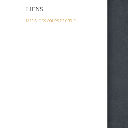
LIENS
MES BLOGS COUPS DE CŒUR