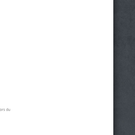
lors du