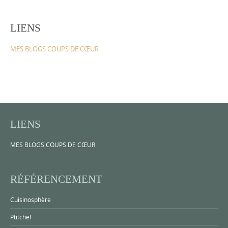
LIENS
MES BLOGS COUPS DE CŒUR
LIENS
MES BLOGS COUPS DE CŒUR
RÉFÉRENCEMENT
Cuisinosphère
Ptitchef