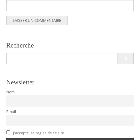
Recherche
Search
for:
Newsletter
Nom
Email
J'accepte les règles de ce site