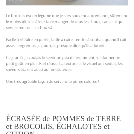
Le brocolis est un légume que je sers souvent aux enfants, sûrement
le moins difficile à leur faire manger de tous les choux, car celui qui
sent le moins … le chou 😉
Facile à réduire en purée, facile à cuire, tendre à souhait quand il cuit
assez longtemps, je pourrais presque dire qu’ils adorent.
Ce jour-là, je voulais le servir un peu différemment, lui donner un
petit goût en plus. Pari réussi. La texture et le visuel ont séduit, les
saveurs étaient aussi au rendez-vous.
Une très agréable façon de servir une purée colorée !
ÉCRASÉE de POMMES de TERRE
et BROCOLIS, ÉCHALOTES et