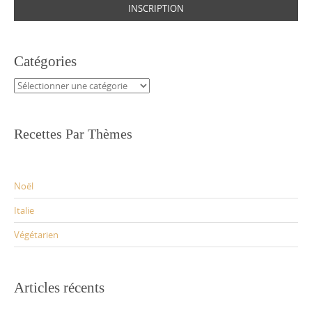
Catégories
Catégories
Recettes Par Thèmes
Noël
Italie
Végétarien
Articles récents