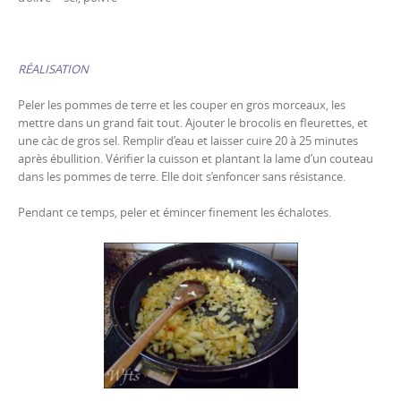
RÉALISATION
Peler les pommes de terre et les couper en gros morceaux, les
mettre dans un grand fait tout. Ajouter le brocolis en fleurettes, et
une càc de gros sel. Remplir d’eau et laisser cuire 20 à 25 minutes
après ébullition. Vérifier la cuisson et plantant la lame d’un couteau
dans les pommes de terre. Elle doit s’enfoncer sans résistance.
Pendant ce temps, peler et émincer finement les échalotes.