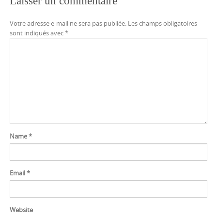
Laisser un commentaire
Votre adresse e-mail ne sera pas publiée.
Les champs obligatoires
sont indiqués avec
*
Name
*
Email
*
Website