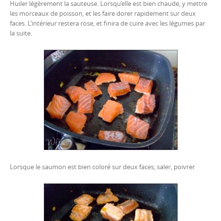
Huiler légèrement la sauteuse. Lorsqu’elle est bien chaude, y mettre
les morceaux de poisson, et les faire dorer rapidement sur deux
faces. L’intérieur restera rose, et finira de cuire avec les légumes par
la suite.
Lorsque le saumon est bien coloré sur deux faces, saler, poivrer