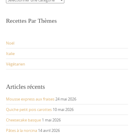
Recettes Par Thèmes
Noël
Italie
Végétarien
Articles récents
Mousse express aux fraises
24 mai 2026
Quiche petit pois carottes
10 mai 2026
Cheesecake basque
1 mai 2026
Pâtes à la norcina
14 avril 2026