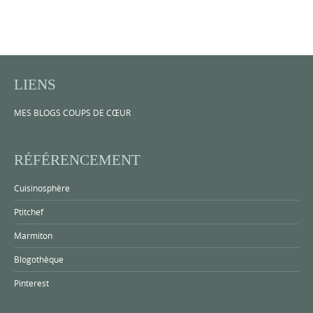
LIENS
MES BLOGS COUPS DE CŒUR
RÉFÉRENCEMENT
Cuisinosphère
Ptitchef
Marmiton
Blogothèque
Pinterest