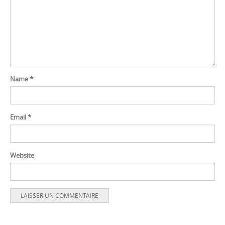
Name
*
Email
*
Website