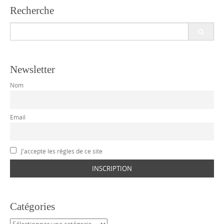
Recherche
Search
for:
Newsletter
Nom
Email
J'accepte les règles de ce site
Catégories
Catégories