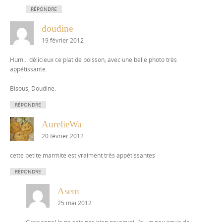
RÉPONDRE
doudine
19 février 2012
Hum… délicieux ce plat de poisson, avec une belle photo très
appétissante.
Bisous, Doudine.
RÉPONDRE
AurelieWa
20 février 2012
cette petite marmite est vraiment très appétissantes
RÉPONDRE
Asem
25 mai 2012