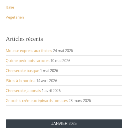
Italie
Végétarien
Articles récents
Mousse express aux fraises
24 mai 2026
Quiche petit pois carottes
10 mai 2026
Cheesecake basque
1 mai 2026
Pâtes à la norcina
14 avril 2026
Cheesecake japonais
1 avril 2026
Gnocchis crémeux épinards tomates
23 mars 2026
JANVIER 2025