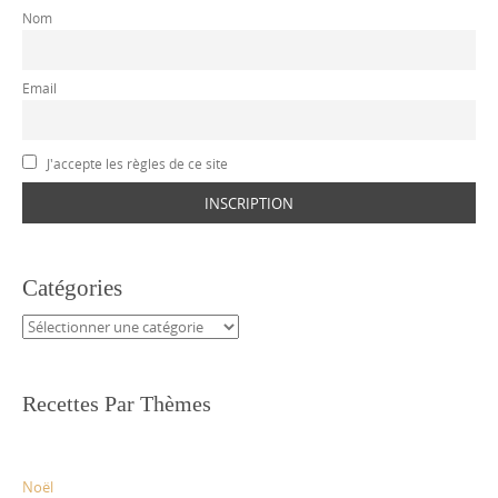
Nom
Email
J'accepte les règles de ce site
Catégories
Catégories
Recettes Par Thèmes
Noël