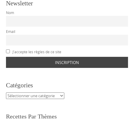
Newsletter
Nom
Email
J'accepte les règles de ce site
Catégories
Catégories
Recettes Par Thèmes