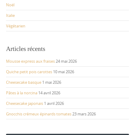
Noël
Italie
Végétarien
Articles récents
Mousse express aux fraises
24 mai 2026
Quiche petit pois carottes
10 mai 2026
Cheesecake basque
1 mai 2026
Pâtes à la norcina
14 avril 2026
Cheesecake japonais
1 avril 2026
Gnocchis crémeux épinards tomates
23 mars 2026