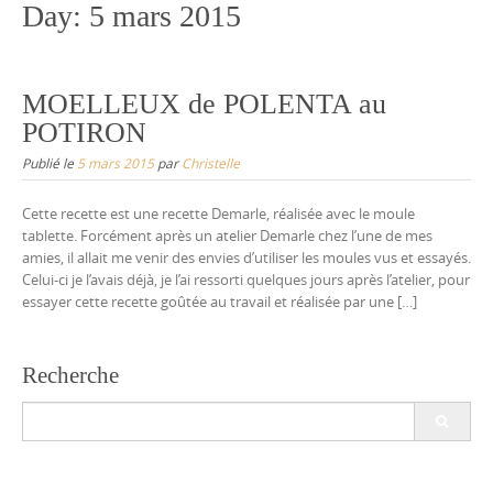
Day:
5 mars 2015
MOELLEUX de POLENTA au
POTIRON
Publié le
5 mars 2015
par
Christelle
Cette recette est une recette Demarle, réalisée avec le moule
tablette. Forcément après un atelier Demarle chez l’une de mes
amies, il allait me venir des envies d’utiliser les moules vus et essayés.
Celui-ci je l’avais déjà, je l’ai ressorti quelques jours après l’atelier, pour
essayer cette recette goûtée au travail et réalisée par une […]
Recherche
Search
for: