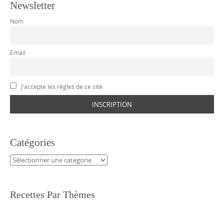
Newsletter
Nom
Email
J'accepte les règles de ce site
Catégories
Catégories
Recettes Par Thèmes