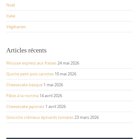
Noël
Italie
Végétarien
Articles récents
Mousse express aux fraises
24 mai 2026
Quiche petit pois carottes
10 mai 2026
Cheesecake basque
1 mai 2026
Pâtes à la norcina
14 avril 2026
Cheesecake japonais
1 avril 2026
Gnocchis crémeux épinards tomates
23 mars 2026