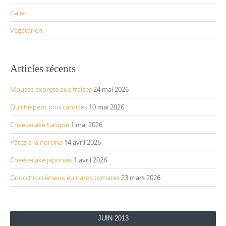
Italie
Végétarien
Articles récents
Mousse express aux fraises
24 mai 2026
Quiche petit pois carottes
10 mai 2026
Cheesecake basque
1 mai 2026
Pâtes à la norcina
14 avril 2026
Cheesecake japonais
1 avril 2026
Gnocchis crémeux épinards tomates
23 mars 2026
JUIN 2013