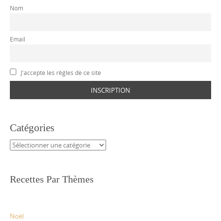
Nom
Email
J'accepte les règles de ce site
Catégories
Catégories
Recettes Par Thèmes
Noël