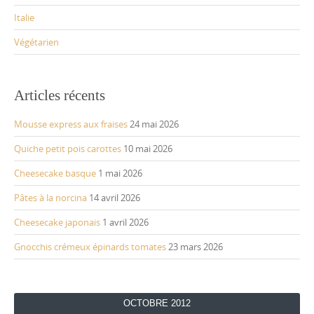
Italie
Végétarien
Articles récents
Mousse express aux fraises
24 mai 2026
Quiche petit pois carottes
10 mai 2026
Cheesecake basque
1 mai 2026
Pâtes à la norcina
14 avril 2026
Cheesecake japonais
1 avril 2026
Gnocchis crémeux épinards tomates
23 mars 2026
OCTOBRE 2012