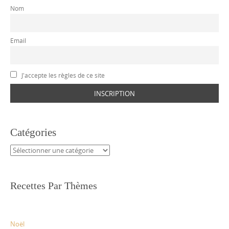
Nom
Email
J'accepte les règles de ce site
Catégories
Catégories
Recettes Par Thèmes
Noël