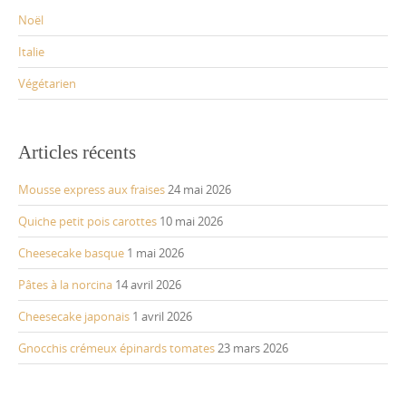
Noël
Italie
Végétarien
Articles récents
Mousse express aux fraises
24 mai 2026
Quiche petit pois carottes
10 mai 2026
Cheesecake basque
1 mai 2026
Pâtes à la norcina
14 avril 2026
Cheesecake japonais
1 avril 2026
Gnocchis crémeux épinards tomates
23 mars 2026