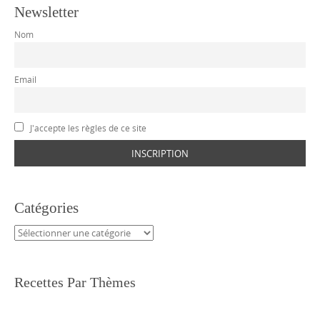
Newsletter
Nom
Email
J'accepte les règles de ce site
Catégories
Catégories
Recettes Par Thèmes