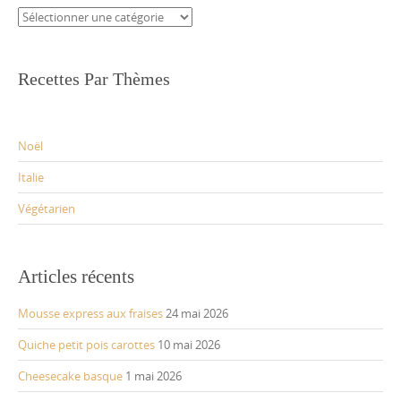
Catégories
Recettes Par Thèmes
Noël
Italie
Végétarien
Articles récents
Mousse express aux fraises
24 mai 2026
Quiche petit pois carottes
10 mai 2026
Cheesecake basque
1 mai 2026