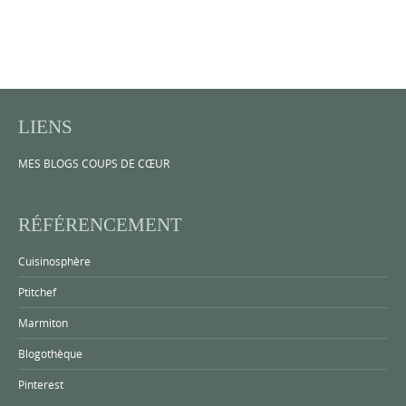
LIENS
MES BLOGS COUPS DE CŒUR
RÉFÉRENCEMENT
Cuisinosphère
Ptitchef
Marmiton
Blogothèque
Pinterest