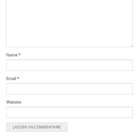
Name
*
Email
*
Website