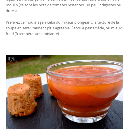
moulin (ce sont les pots de tomates restantes, un peu indigestes ou
dures).
Préférez ce moulinage à celui du mixeur plongeant, la texture de la
soupe en sera vraiment plus agréable. Servir à peine tiède, ou mieux
froid (à température ambiante).