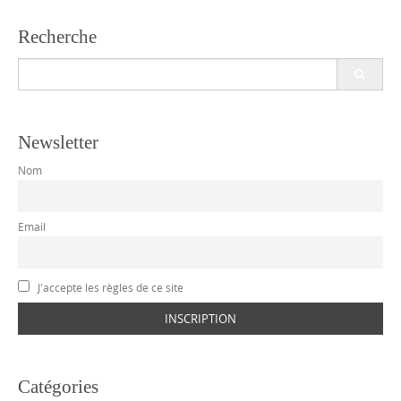
Recherche
Search
for:
Newsletter
Nom
Email
J'accepte les règles de ce site
Catégories