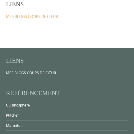
LIENS
MES BLOGS COUPS DE CŒUR
LIENS
MES BLOGS COUPS DE CŒUR
RÉFÉRENCEMENT
Cuisinosphère
Ptitchef
Marmiton