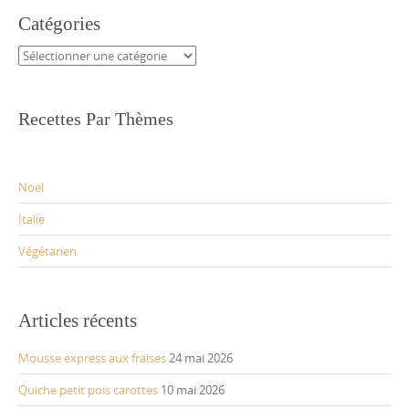
Catégories
Catégories
Recettes Par Thèmes
Noël
Italie
Végétarien
Articles récents
Mousse express aux fraises
24 mai 2026
Quiche petit pois carottes
10 mai 2026