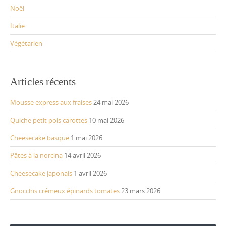
Noël
Italie
Végétarien
Articles récents
Mousse express aux fraises
24 mai 2026
Quiche petit pois carottes
10 mai 2026
Cheesecake basque
1 mai 2026
Pâtes à la norcina
14 avril 2026
Cheesecake japonais
1 avril 2026
Gnocchis crémeux épinards tomates
23 mars 2026