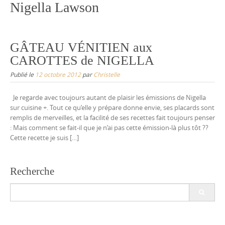
Nigella Lawson
GÂTEAU VÉNITIEN aux
CAROTTES de NIGELLA
Publié le
12 octobre 2012
par
Christelle
Je regarde avec toujours autant de plaisir les émissions de Nigella
sur cuisine +. Tout ce qu’elle y prépare donne envie, ses placards sont
remplis de merveilles, et la facilité de ses recettes fait toujours penser
: Mais comment se fait-il que je n’ai pas cette émission-là plus tôt ??
Cette recette je suis […]
Recherche
Search
for: