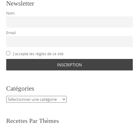
Newsletter
Nom
Email
J'accepte les règles de ce site
Catégories
Catégories
Recettes Par Thèmes