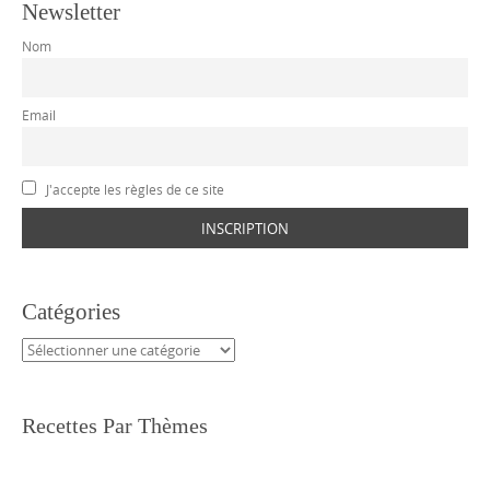
Newsletter
Nom
Email
J'accepte les règles de ce site
Catégories
Catégories
Recettes Par Thèmes