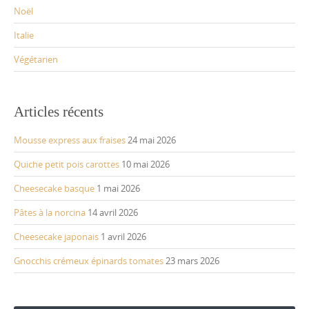
Noël
Italie
Végétarien
Articles récents
Mousse express aux fraises
24 mai 2026
Quiche petit pois carottes
10 mai 2026
Cheesecake basque
1 mai 2026
Pâtes à la norcina
14 avril 2026
Cheesecake japonais
1 avril 2026
Gnocchis crémeux épinards tomates
23 mars 2026