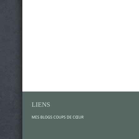
LIENS
MES BLOGS COUPS DE CŒUR