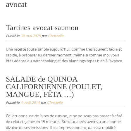
avocat
Tartines avocat saumon
Publié le
30 mai 2025
par
Christelle
Une recette toute simple aujourd’hui. Comme très souvent facile et
rapide, à préparer au dernier moment, même si comme moi vous
êtes adepte du batchcooking et des plannings repas bien à l’avance.
SALADE de QUINOA
CALIFORNIENNE (POULET,
MANGUE, FÊTA …)
Publié le
4 août 2014
par
Christelle
Collectionneuse de livres de cuisine, je ne pouvais pas passer à côté
de celui-ci : Jamie en 15 minutes. Surtout après avoir vu une bonne
dizaine de ses émissions. Il est impressionnant, dans sa rapidité,