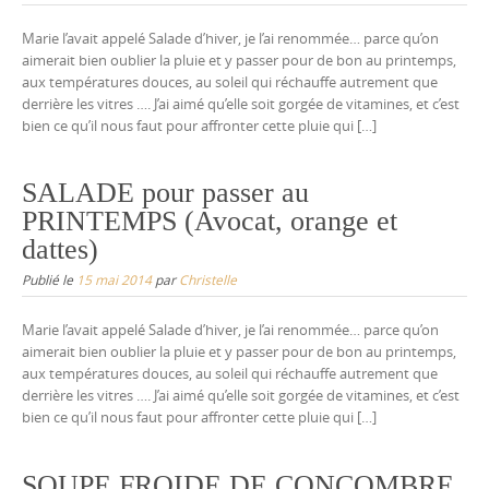
Marie l’avait appelé Salade d’hiver, je l’ai renommée… parce qu’on
aimerait bien oublier la pluie et y passer pour de bon au printemps,
aux températures douces, au soleil qui réchauffe autrement que
derrière les vitres …. J’ai aimé qu’elle soit gorgée de vitamines, et c’est
bien ce qu’il nous faut pour affronter cette pluie qui […]
SALADE pour passer au
PRINTEMPS (Avocat, orange et
dattes)
Publié le
15 mai 2014
par
Christelle
Marie l’avait appelé Salade d’hiver, je l’ai renommée… parce qu’on
aimerait bien oublier la pluie et y passer pour de bon au printemps,
aux températures douces, au soleil qui réchauffe autrement que
derrière les vitres …. J’ai aimé qu’elle soit gorgée de vitamines, et c’est
bien ce qu’il nous faut pour affronter cette pluie qui […]
SOUPE FROIDE DE CONCOMBRE