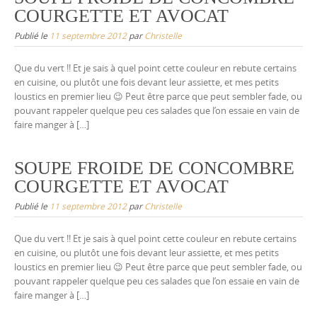
COURGETTE ET AVOCAT
Publié le
11 septembre 2012
par
Christelle
Que du vert !! Et je sais à quel point cette couleur en rebute certains
en cuisine, ou plutôt une fois devant leur assiette, et mes petits
loustics en premier lieu 😉 Peut être parce que peut sembler fade, ou
pouvant rappeler quelque peu ces salades que l’on essaie en vain de
faire manger à […]
SOUPE FROIDE DE CONCOMBRE
COURGETTE ET AVOCAT
Publié le
11 septembre 2012
par
Christelle
Que du vert !! Et je sais à quel point cette couleur en rebute certains
en cuisine, ou plutôt une fois devant leur assiette, et mes petits
loustics en premier lieu 😉 Peut être parce que peut sembler fade, ou
pouvant rappeler quelque peu ces salades que l’on essaie en vain de
faire manger à […]