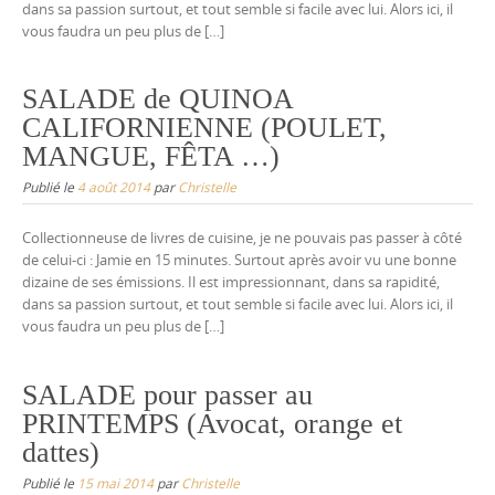
dans sa passion surtout, et tout semble si facile avec lui. Alors ici, il
vous faudra un peu plus de […]
SALADE de QUINOA
CALIFORNIENNE (POULET,
MANGUE, FÊTA …)
Publié le
4 août 2014
par
Christelle
Collectionneuse de livres de cuisine, je ne pouvais pas passer à côté
de celui-ci : Jamie en 15 minutes. Surtout après avoir vu une bonne
dizaine de ses émissions. Il est impressionnant, dans sa rapidité,
dans sa passion surtout, et tout semble si facile avec lui. Alors ici, il
vous faudra un peu plus de […]
SALADE pour passer au
PRINTEMPS (Avocat, orange et
dattes)
Publié le
15 mai 2014
par
Christelle