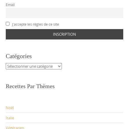
Email
J'accepte les règles de ce site
Catégories
Catégories
Recettes Par Thèmes
Noël
Italie
Végétarien