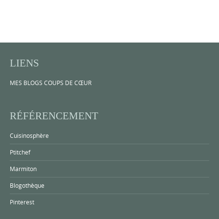
LIENS
MES BLOGS COUPS DE CŒUR
RÉFÉRENCEMENT
Cuisinosphère
Ptitchef
Marmiton
Blogothèque
Pinterest