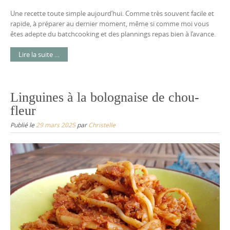
Une recette toute simple aujourd’hui. Comme très souvent facile et
rapide, à préparer au dernier moment, même si comme moi vous
êtes adepte du batchcooking et des plannings repas bien à l’avance.
Lire la suite …
Linguines à la bolognaise de chou-
fleur
Publié le
29 mars 2025
par
Christelle