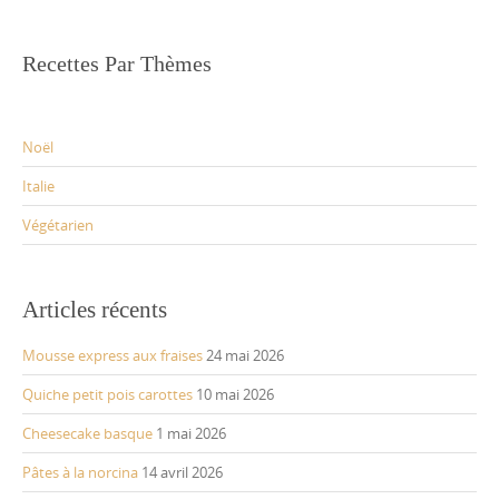
Recettes Par Thèmes
Noël
Italie
Végétarien
Articles récents
Mousse express aux fraises
24 mai 2026
Quiche petit pois carottes
10 mai 2026
Cheesecake basque
1 mai 2026
Pâtes à la norcina
14 avril 2026