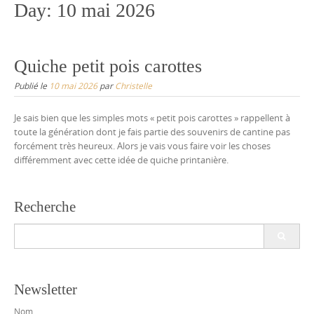
Day:
10 mai 2026
Quiche petit pois carottes
Publié le
10 mai 2026
par
Christelle
Je sais bien que les simples mots « petit pois carottes » rappellent à
toute la génération dont je fais partie des souvenirs de cantine pas
forcément très heureux. Alors je vais vous faire voir les choses
différemment avec cette idée de quiche printanière.
Recherche
Search
for:
Newsletter
Nom