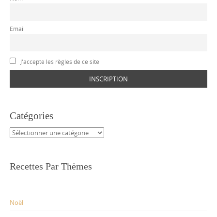
Email
J'accepte les règles de ce site
Catégories
Catégories
Recettes Par Thèmes
Noël