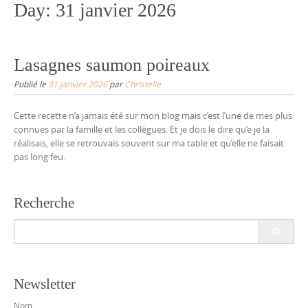
Day:
31 janvier 2026
Lasagnes saumon poireaux
Publié le
31 janvier 2026
par
Christelle
Cette recette n’a jamais été sur mon blog mais c’est l’une de mes plus
connues par la famille et les collègues. Et je dois le dire qu’e je la
réalisais, elle se retrouvais souvent sur ma table et qu’elle ne faisait
pas long feu.
Recherche
Search
for:
Newsletter
Nom