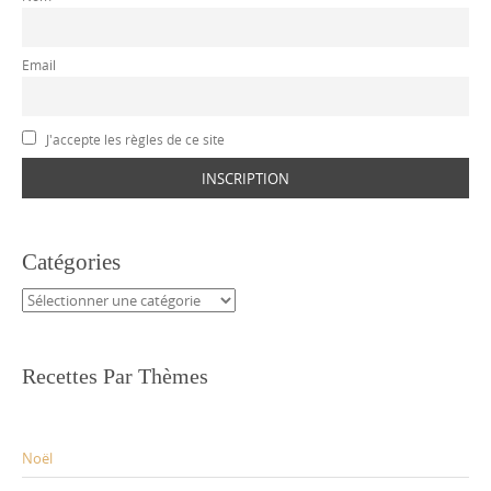
Email
J'accepte les règles de ce site
Catégories
Catégories
Recettes Par Thèmes
Noël