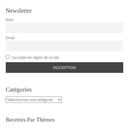
Newsletter
Nom
Email
J'accepte les règles de ce site
Catégories
Catégories
Recettes Par Thèmes