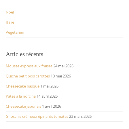
Noël
Italie
Végétarien
Articles récents
Mousse express aux fraises
24 mai 2026
Quiche petit pois carottes
10 mai 2026
Cheesecake basque
1 mai 2026
Pâtes à la norcina
14 avril 2026
Cheesecake japonais
1 avril 2026
Gnocchis crémeux épinards tomates
23 mars 2026