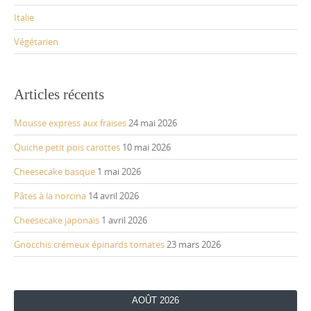
Italie
Végétarien
Articles récents
Mousse express aux fraises
24 mai 2026
Quiche petit pois carottes
10 mai 2026
Cheesecake basque
1 mai 2026
Pâtes à la norcina
14 avril 2026
Cheesecake japonais
1 avril 2026
Gnocchis crémeux épinards tomates
23 mars 2026
AOÛT 2026