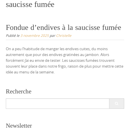
saucisse fumée
Fondue d’endives à la saucisse fumée
Publié le
3 novembre 2025
par
Christelle
On a peu l’habitude de manger les endives cuites, du moins
autrement que pour des endives gratinées au jambon. Alors
forcément j’ai eu envie de tester. Les saucisses fumées trouvent
souvent leur place dans notre frigo, raison de plus pour mettre cette
idée au menu de la semaine.
Recherche
Search
for:
Newsletter