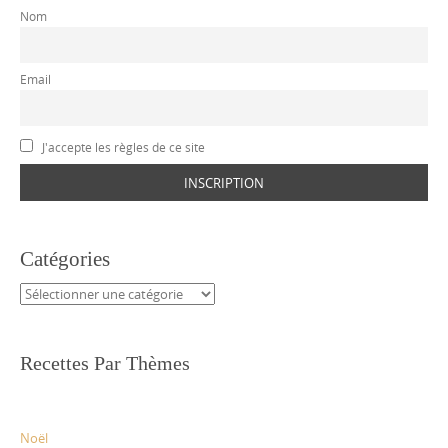
Nom
Email
J'accepte les règles de ce site
Catégories
Catégories
Recettes Par Thèmes
Noël