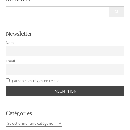
Search
for:
Newsletter
Nom
Email
J'accepte les règles de ce site
Catégories
Catégories