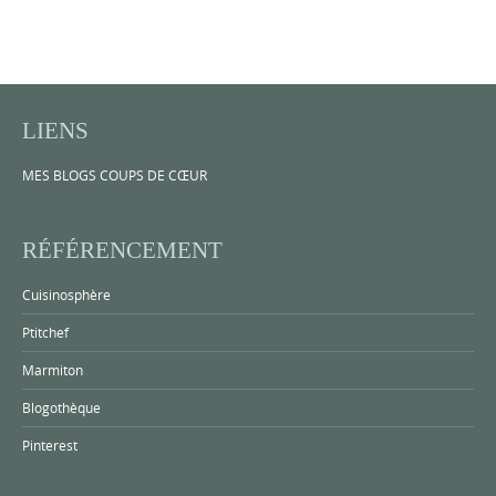
LIENS
MES BLOGS COUPS DE CŒUR
RÉFÉRENCEMENT
Cuisinosphère
Ptitchef
Marmiton
Blogothèque
Pinterest