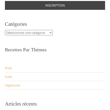
Catégories
Catégories
Recettes Par Thèmes
Noël
Italie
Végétarien
Articles récents