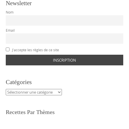
Newsletter
Nom
Email
J'accepte les règles de ce site
Catégories
Catégories
Recettes Par Thèmes