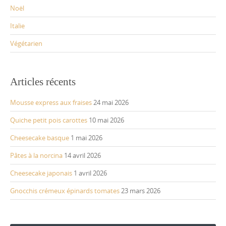
Noël
Italie
Végétarien
Articles récents
Mousse express aux fraises
24 mai 2026
Quiche petit pois carottes
10 mai 2026
Cheesecake basque
1 mai 2026
Pâtes à la norcina
14 avril 2026
Cheesecake japonais
1 avril 2026
Gnocchis crémeux épinards tomates
23 mars 2026