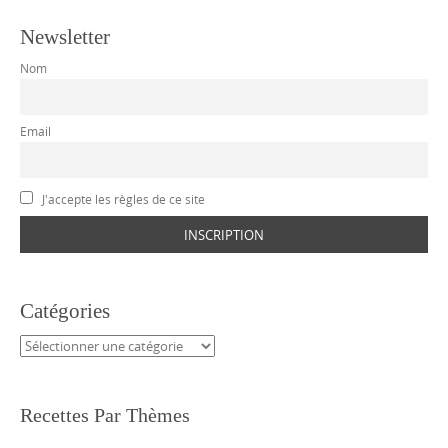
Newsletter
Nom
Email
J'accepte les règles de ce site
Catégories
Catégories
Recettes Par Thèmes