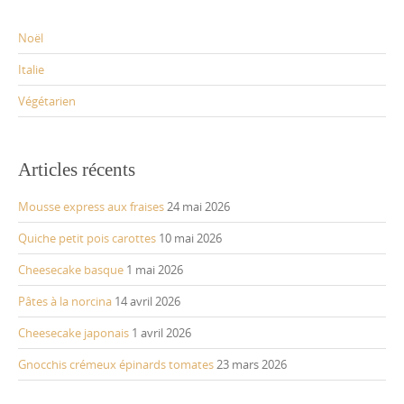
Noël
Italie
Végétarien
Articles récents
Mousse express aux fraises
24 mai 2026
Quiche petit pois carottes
10 mai 2026
Cheesecake basque
1 mai 2026
Pâtes à la norcina
14 avril 2026
Cheesecake japonais
1 avril 2026
Gnocchis crémeux épinards tomates
23 mars 2026