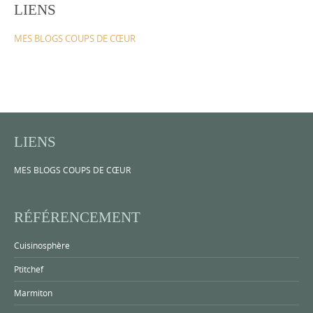
LIENS
MES BLOGS COUPS DE CŒUR
LIENS
MES BLOGS COUPS DE CŒUR
RÉFÉRENCEMENT
Cuisinosphère
Ptitchef
Marmiton