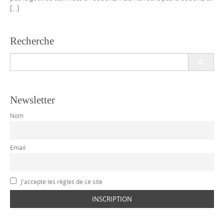
[…]
Recherche
Search
for:
Newsletter
Nom
Email
J'accepte les règles de ce site