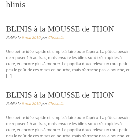
blinis
BLINIS à la MOUSSE de THON
Publié le
6 mai 2010
par
Christelle
Une petite idée rapide et simple à faire pour l’apéro. La pâte a besoin
de reposer 1 h au frais, mais ensuite les blinis sont très rapides à
cuire, et encore plus à monter. Le paprika doux relève un tout petit
peu le goût de ces mises en bouche, mais n’arrache pas la bouche, et
[…]
BLINIS à la MOUSSE de THON
Publié le
6 mai 2010
par
Christelle
Une petite idée rapide et simple à faire pour l’apéro. La pâte a besoin
de reposer 1 h au frais, mais ensuite les blinis sont très rapides à
cuire, et encore plus à monter. Le paprika doux relève un tout petit
peu le goût de ces mises en bouche, mais n’arrache pas la bouche, et