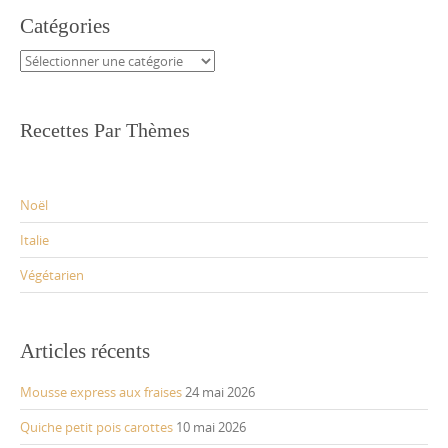
Catégories
Catégories
Recettes Par Thèmes
Noël
Italie
Végétarien
Articles récents
Mousse express aux fraises
24 mai 2026
Quiche petit pois carottes
10 mai 2026