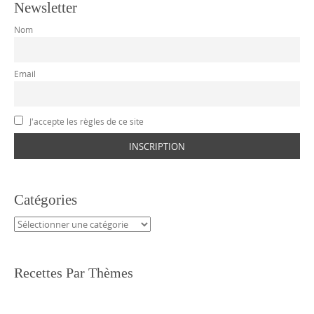
Newsletter
Nom
Email
J'accepte les règles de ce site
Catégories
Catégories
Recettes Par Thèmes