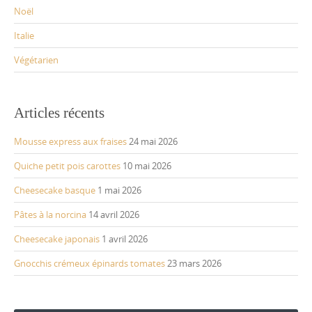
Noël
Italie
Végétarien
Articles récents
Mousse express aux fraises
24 mai 2026
Quiche petit pois carottes
10 mai 2026
Cheesecake basque
1 mai 2026
Pâtes à la norcina
14 avril 2026
Cheesecake japonais
1 avril 2026
Gnocchis crémeux épinards tomates
23 mars 2026